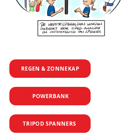
REGEN & ZONNEKAP
POWERBANK
TRIPOD SPANNERS