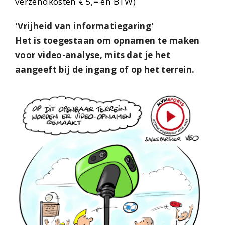
verzendkosten € 5,= en BTW)
'Vrijheid van informatiegaring'
Het is toegestaan om opnamen te maken
voor video-analyse, mits dat je het
aangeeft bij de ingang of op het terrein.